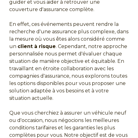
guider et vous aider à retrouver une
couverture d'assurance complète.
En effet, ces événements peuvent rendre la
recherche d'une assurance plus complexe, dans
la mesure où vous êtes alors considéré comme
un
client à risque
. Cependant, notre approche
personnalisée nous permet d'évaluer chaque
situation de manière objective et équitable. En
travaillant en étroite collaboration avec les
compagnies d'assurance, nous explorons toutes
les options disponibles pour vous proposer une
solution adaptée à vos besoins et à votre
situation actuelle.
Que vous cherchiez à assurer un véhicule neuf
ou d'occasion, nous négocions les meilleures
conditions tarifaires et les garanties les plus
complètes pour vous. Notre objectif est de vous