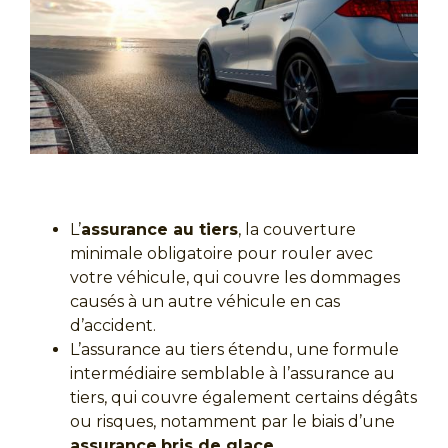
L’
assurance au tiers
, la couverture
minimale obligatoire pour rouler avec
votre véhicule, qui couvre les dommages
causés à un autre véhicule en cas
d’accident.
L’assurance au tiers étendu, une formule
intermédiaire semblable à l’assurance au
tiers, qui couvre également certains dégâts
ou risques, notamment par le biais d’une
assurance
bris de glace
.