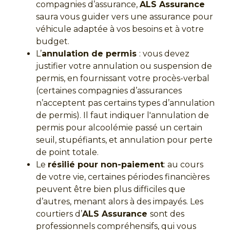
compagnies d’assurance,
ALS Assurance
saura vous guider vers une assurance pour
véhicule adaptée à vos besoins et à votre
budget.
L’
annulation de permis
: vous devez
justifier votre annulation ou suspension de
permis, en fournissant votre procès-verbal
(certaines compagnies d’assurances
n’acceptent pas certains types d’annulation
de permis). Il faut indiquer l'annulation de
permis pour alcoolémie passé un certain
seuil, stupéfiants, et annulation pour perte
de point totale.
Le
résilié pour non-paiement
: au cours
de votre vie, certaines périodes financières
peuvent être bien plus difficiles que
d’autres, menant alors à des impayés. Les
courtiers d’
ALS Assurance
sont des
professionnels compréhensifs, qui vous