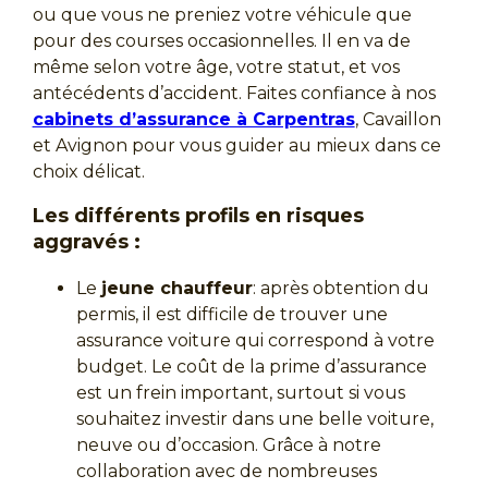
ou que vous ne preniez votre véhicule que
pour des courses occasionnelles. Il en va de
même selon votre âge, votre statut, et vos
antécédents d’accident. Faites confiance à nos
cabinets d’assurance à Carpentras
, Cavaillon
et Avignon pour vous guider au mieux dans ce
choix délicat.
Les différents profils en risques
aggravés :
Le
jeune chauffeur
: après obtention du
permis, il est difficile de trouver une
assurance voiture qui correspond à votre
budget. Le coût de la prime d’assurance
est un frein important, surtout si vous
souhaitez investir dans une belle voiture,
neuve ou d’occasion. Grâce à notre
collaboration avec de nombreuses