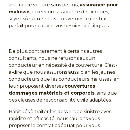
assurance voiture sans permis,
assurance pour
malussé
, ou encore assurance deux roues,
soyez sûrs que nous trouverons le contrat
parfait pour couvrir vos besoins spécifiques.
De plus, contrairement à certains autres
consultants, nous ne refusons aucun
conducteur en nécessité de couverture. C’est-
à-dire que nous assurons aussi bien les jeunes
conducteurs que les conducteurs malussés, en
leur proposant diverses
couvertures
dommages matériels et corporels
, ainsi que
des clauses de responsabilité civile adaptées.
Habitués à traiter les dossiers de sinistre avec
rapidité et efficacité, nous saurons vous
proposer le contrat adéquat pour vous