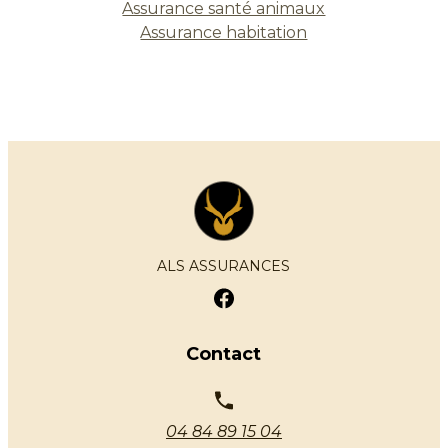
Assurance santé animaux
Assurance habitation
ALS ASSURANCES
Contact
04 84 89 15 04