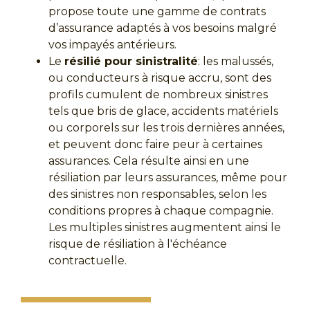
propose toute une gamme de contrats
d’assurance adaptés à vos besoins malgré
vos impayés antérieurs.
Le
résilié pour sinistralité
: les malussés,
ou conducteurs à risque accru, sont des
profils cumulent de nombreux sinistres
tels que bris de glace, accidents matériels
ou corporels sur les trois dernières années,
et peuvent donc faire peur à certaines
assurances. Cela résulte ainsi en une
résiliation par leurs assurances, même pour
des sinistres non responsables, selon les
conditions propres à chaque compagnie.
Les multiples sinistres augmentent ainsi le
risque de résiliation à l'échéance
contractuelle.