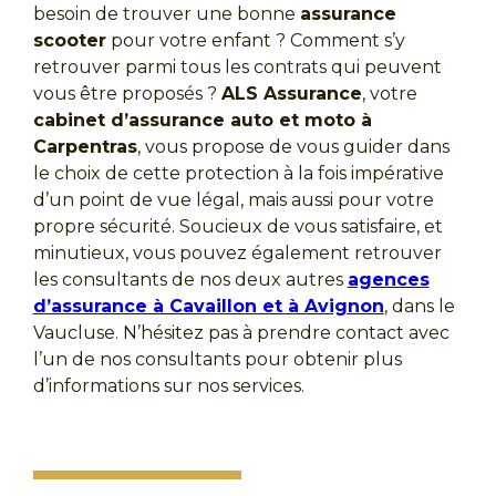
besoin de trouver une bonne
assurance
scooter
pour votre enfant ? Comment s’y
retrouver parmi tous les contrats qui peuvent
vous être proposés ?
ALS Assurance
, votre
cabinet d’assurance auto et moto à
Carpentras
, vous propose de vous guider dans
le choix de cette protection à la fois impérative
d’un point de vue légal, mais aussi pour votre
propre sécurité. Soucieux de vous satisfaire, et
minutieux, vous pouvez également retrouver
les consultants de nos deux autres
agences
d’assurance à Cavaillon et à Avignon
, dans le
Vaucluse. N’hésitez pas à prendre contact avec
l’un de nos consultants pour obtenir plus
d’informations sur nos services.