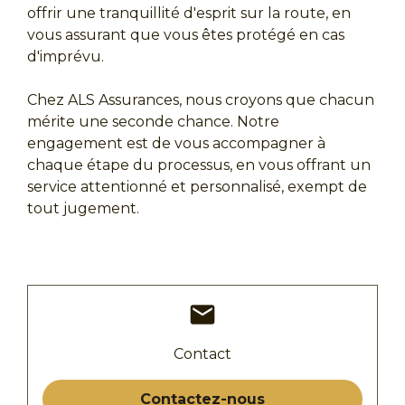
offrir une tranquillité d'esprit sur la route, en
vous assurant que vous êtes protégé en cas
d'imprévu.
Chez ALS Assurances, nous croyons que chacun
mérite une seconde chance. Notre
engagement est de vous accompagner à
chaque étape du processus, en vous offrant un
service attentionné et personnalisé, exempt de
tout jugement.
mail
Contact
Contactez-nous