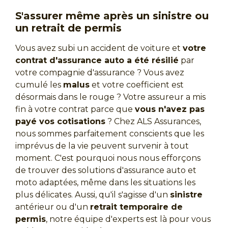
S'assurer même après un sinistre ou
un retrait de permis
Vous avez subi un accident de voiture et
votre
contrat d'assurance auto a été résilié
par
votre compagnie d'assurance ? Vous avez
cumulé les
malus
et votre coefficient est
désormais dans le rouge ? Votre assureur a mis
fin à votre contrat parce que
vous n'avez pas
payé vos cotisations
? Chez ALS Assurances,
nous sommes parfaitement conscients que les
imprévus de la vie peuvent survenir à tout
moment. C'est pourquoi nous nous efforçons
de trouver des solutions d'assurance auto et
moto adaptées, même dans les situations les
plus délicates. Aussi, qu'il s'agisse d'un
sinistre
antérieur ou d'un
retrait temporaire de
permis
, notre équipe d'experts est là pour vous