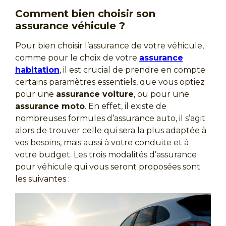
Comment bien choisir son
assurance véhicule ?
Pour bien choisir l’assurance de votre véhicule,
comme pour le choix de votre
assurance
habitation
, il est crucial de prendre en compte
certains paramètres essentiels, que vous optiez
pour une
assurance voiture
, ou pour une
assurance moto
. En effet, il existe de
nombreuses formules d’assurance auto, il s’agit
alors de trouver celle qui sera la plus adaptée à
vos besoins, mais aussi à votre conduite et à
votre budget. Les trois modalités d’assurance
pour véhicule qui vous seront proposées sont
les suivantes :