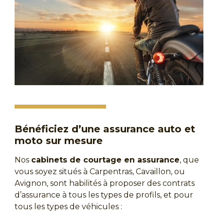
Bénéficiez d’une assurance auto et
moto sur mesure
Nos
cabinets de courtage en assurance
, que
vous soyez situés à Carpentras, Cavaillon, ou
Avignon, sont habilités à proposer des contrats
d’assurance à tous les types de profils, et pour
tous les types de véhicules :