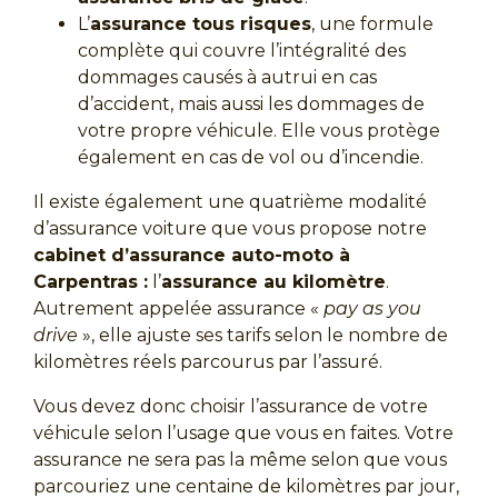
L’
assurance tous risques
, une formule
complète qui couvre l’intégralité des
dommages causés à autrui en cas
d’accident, mais aussi les dommages de
votre propre véhicule. Elle vous protège
également en cas de vol ou d’incendie.
Il existe également une quatrième modalité
d’assurance voiture que vous propose notre
cabinet d’assurance auto-moto à
Carpentras :
l’
assurance au kilomètre
.
Autrement appelée assurance «
pay as you
drive
», elle ajuste ses tarifs selon le nombre de
kilomètres réels parcourus par l’assuré.
Vous devez donc choisir l’assurance de votre
véhicule selon l’usage que vous en faites. Votre
assurance ne sera pas la même selon que vous
parcouriez une centaine de kilomètres par jour,