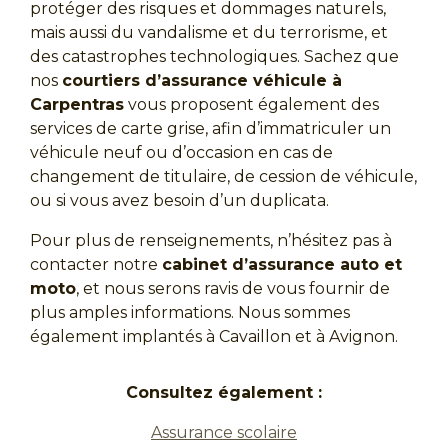
protéger des risques et dommages naturels,
mais aussi du vandalisme et du terrorisme, et
des catastrophes technologiques. Sachez que
nos
courtiers d’assurance véhicule à
Carpentras
vous proposent également des
services de carte grise, afin d’immatriculer un
véhicule neuf ou d’occasion en cas de
changement de titulaire, de cession de véhicule,
ou si vous avez besoin d’un duplicata.
Pour plus de renseignements, n’hésitez pas à
contacter notre
cabinet d’assurance auto et
moto
, et nous serons ravis de vous fournir de
plus amples informations. Nous sommes
également implantés à Cavaillon et à Avignon.
Consultez également :
Assurance scolaire