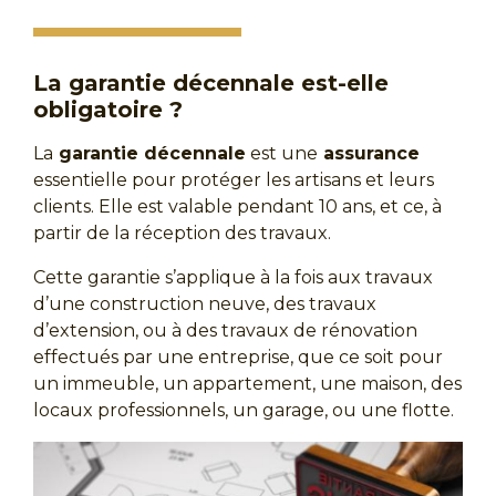
La garantie décennale est-elle
obligatoire ?
La
garantie décennale
est une
assurance
essentielle pour protéger les artisans et leurs
clients. Elle est valable pendant 10 ans, et ce, à
partir de la réception des travaux.
Cette garantie s’applique à la fois aux travaux
d’une construction neuve, des travaux
d’extension, ou à des travaux de rénovation
effectués par une entreprise, que ce soit pour
un immeuble, un appartement, une maison, des
locaux professionnels, un garage, ou une flotte.