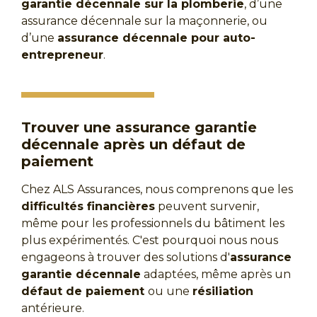
garantie décennale sur la plomberie
, d’une
assurance décennale sur la maçonnerie, ou
d’une
assurance décennale pour auto-
entrepreneur
.
Trouver une assurance garantie
décennale après un défaut de
paiement
Chez ALS Assurances, nous comprenons que les
difficultés financières
peuvent survenir,
même pour les professionnels du bâtiment les
plus expérimentés. C'est pourquoi nous nous
engageons à trouver des solutions d'
assurance
garantie décennale
adaptées, même après un
défaut de paiement
ou une
résiliation
antérieure.