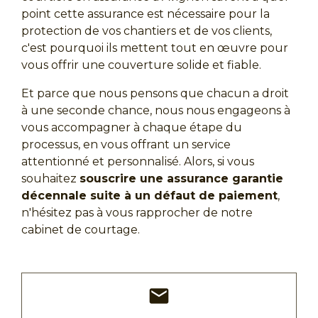
point cette assurance est nécessaire pour la
protection de vos chantiers et de vos clients,
c'est pourquoi ils mettent tout en œuvre pour
vous offrir une couverture solide et fiable.
Et parce que nous pensons que chacun a droit
à une seconde chance, nous nous engageons à
vous accompagner à chaque étape du
processus, en vous offrant un service
attentionné et personnalisé. Alors, si vous
souhaitez
souscrire une assurance garantie
décennale suite à un défaut de paiement
,
n'hésitez pas à vous rapprocher de notre
cabinet de courtage.
mail