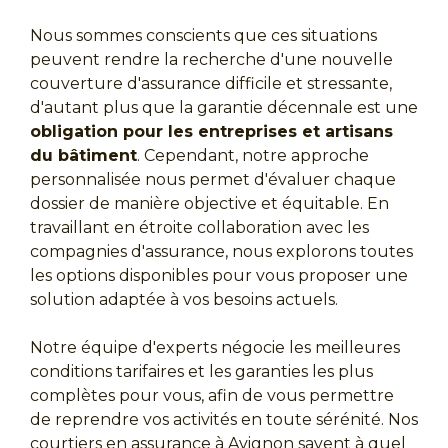
Nous sommes conscients que ces situations
peuvent rendre la recherche d'une nouvelle
couverture d'assurance difficile et stressante,
d'autant plus que la garantie décennale est une
obligation pour les entreprises et artisans
du bâtiment
. Cependant, notre approche
personnalisée nous permet d'évaluer chaque
dossier de manière objective et équitable. En
travaillant en étroite collaboration avec les
compagnies d'assurance, nous explorons toutes
les options disponibles pour vous proposer une
solution adaptée à vos besoins actuels.
Notre équipe d'experts négocie les meilleures
conditions tarifaires et les garanties les plus
complètes pour vous, afin de vous permettre
de reprendre vos activités en toute sérénité. Nos
courtiers en assurance à Avignon savent à quel