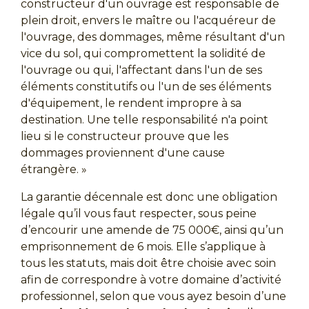
constructeur d'un ouvrage est responsable de
plein droit, envers le maître ou l'acquéreur de
l'ouvrage, des dommages, même résultant d'un
vice du sol, qui compromettent la solidité de
l'ouvrage ou qui, l'affectant dans l'un de ses
éléments constitutifs ou l'un de ses éléments
d'équipement, le rendent impropre à sa
destination. Une telle responsabilité n'a point
lieu si le constructeur prouve que les
dommages proviennent d'une cause
étrangère.
»
La garantie décennale est donc une obligation
légale qu’il vous faut respecter, sous peine
d’encourir une amende de 75 000€, ainsi qu’un
emprisonnement de 6 mois. Elle s’applique à
tous les statuts, mais doit être choisie avec soin
afin de correspondre à votre domaine d’activité
professionnel, selon que vous ayez besoin d’une