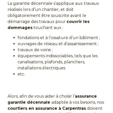
La garantie décennale s’applique aux travaux
réalisés lors d’un chantier, et doit
obligatoirement être souscrite avant le
démarrage des travaux pour
couvrir les
dommages
touchant aux :
fondations et à l’ossature d’un bâtiment ;
ouvrages de réseau et d’assainissement ;
travaux de voirie ;
équipements indissociables, tels que les
canalisations, plafonds, planchers,
installations électriques
etc.
Alors, afin de vous aider à choisir l’
assurance
garantie décennale
adaptée à vos besoins, nos
courtiers en assurance à Carpentras
doivent