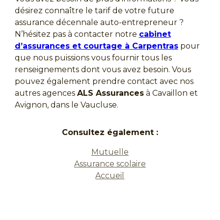
désirez connaître le tarif de votre future
assurance décennale auto-entrepreneur ?
N’hésitez pas à contacter notre
cabinet
d’assurances et courtage à Carpentras
pour
que nous puissions vous fournir tous les
renseignements dont vous avez besoin. Vous
pouvez également prendre contact avec nos
autres agences
ALS Assurances
à Cavaillon et
Avignon, dans le Vaucluse.
Consultez également :
Mutuelle
Assurance scolaire
Accueil