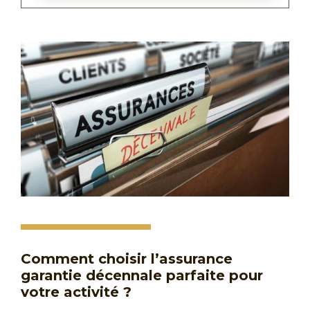
Comment choisir l’assurance
garantie décennale parfaite pour
votre activité ?