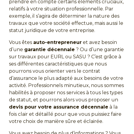
prendre en compte certains éléments cruciaux,
relatifs à votre situation professionnelle. Par
exemple, il s’agira de déterminer la nature des
travaux que votre société effectue, mais aussi le
statut juridique de votre entreprise.
Vous êtes
auto-entrepreneur
et avez besoin
d’une
garantie décennale
? Ou d’une garantie
sur travaux pour EURL ou SASU ? C’est grâce à
ses différentes caractéristiques que nous
pourrons vous orienter vers le contrat
d’assurance le plus adapté aux besoins de votre
activité. Professionnels minutieux, nous sommes
habilités à proposer nos services à tous les types
de statut, et pourrons alors vous proposer un
devis pour votre assurance décennale
à la
fois clair et détaillé pour que vous puissiez faire
votre choix de manière sûre et éclairée.
Vous avez besoin de plus d’informations ? Vous