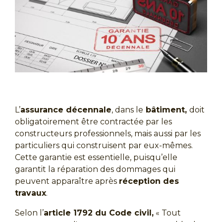
L’
assurance décennale
, dans le
bâtiment,
doit
obligatoirement être contractée par les
constructeurs professionnels, mais aussi par les
particuliers qui construisent par eux-mêmes.
Cette garantie est essentielle, puisqu’elle
garantit la réparation des dommages qui
peuvent apparaître après
réception des
travaux
.
Selon l’
article 1792 du Code civil,
«
Tout