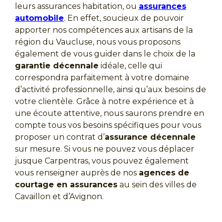
leurs assurances habitation, ou
assurances
automobile
. En effet, soucieux de pouvoir
apporter nos compétences aux artisans de la
région du Vaucluse, nous vous proposons
également de vous guider dans le choix de la
garantie décennale
idéale, celle qui
correspondra parfaitement à votre domaine
d’activité professionnelle, ainsi qu’aux besoins de
votre clientèle. Grâce à notre expérience et à
une écoute attentive, nous saurons prendre en
compte tous vos besoins spécifiques pour vous
proposer un contrat d’
assurance décennale
sur mesure. Si vous ne pouvez vous déplacer
jusque Carpentras, vous pouvez également
vous renseigner auprès de nos
agences de
courtage en assurances
au sein des villes de
Cavaillon et d’Avignon.